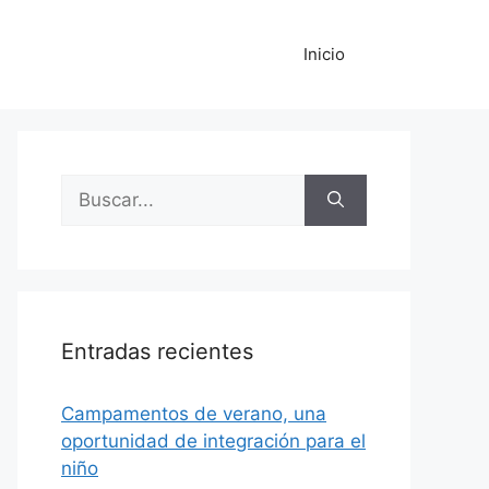
Inicio
Buscar:
Entradas recientes
Campamentos de verano, una
oportunidad de integración para el
niño