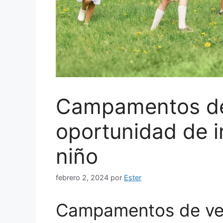
Campamentos de
oportunidad de i
niño
febrero 2, 2024
por
Ester
Campamentos de ver