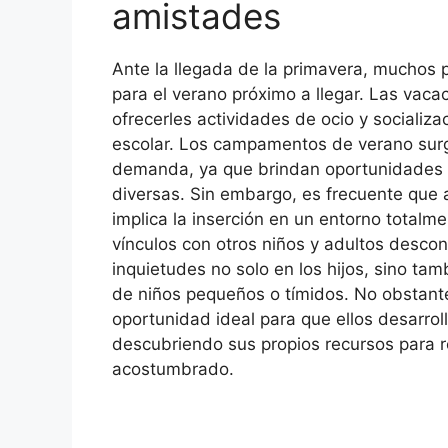
amistades
Ante la llegada de la primavera, muchos 
para el verano próximo a llegar. Las vaca
ofrecerles actividades de ocio y socializac
escolar. Los campamentos de verano surg
demanda, ya que brindan oportunidades d
diversas. Sin embargo, es frecuente que 
implica la inserción en un entorno totalme
vínculos con otros niños y adultos desco
inquietudes no solo en los hijos, sino ta
de niños pequeños o tímidos. No obstante
oportunidad ideal para que ellos desarrol
descubriendo sus propios recursos para r
acostumbrado.