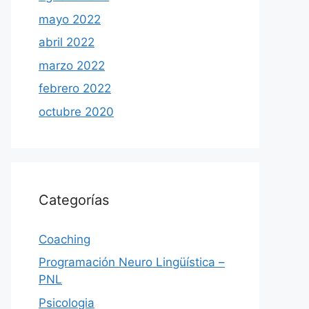
mayo 2022
abril 2022
marzo 2022
febrero 2022
octubre 2020
Categorías
Coaching
Programación Neuro Lingüística –
PNL
Psicologia