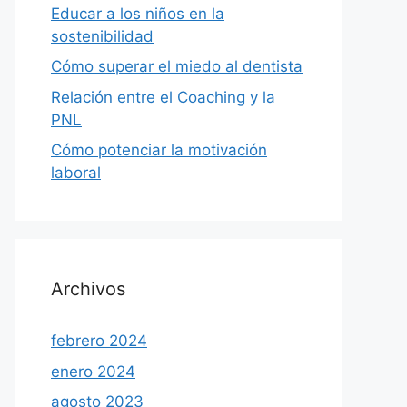
Educar a los niños en la
sostenibilidad
Cómo superar el miedo al dentista
Relación entre el Coaching y la
PNL
Cómo potenciar la motivación
laboral
Archivos
febrero 2024
enero 2024
agosto 2023