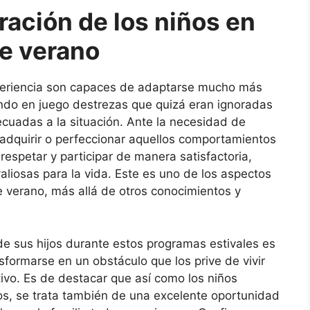
ración de los niños en
e verano
periencia son capaces de adaptarse mucho más
do en juego destrezas que quizá eran ignoradas
cuadas a la situación. Ante la necesidad de
 adquirir o perfeccionar aquellos comportamientos
respetar y participar de manera satisfactoria,
iosas para la vida. Este es uno de los aspectos
verano, más allá de otros conocimientos y
 de sus hijos durante estos programas estivales es
ormarse en un obstáculo que los prive de vivir
ctivo. Es de destacar que así como los niños
s, se trata también de una excelente oportunidad