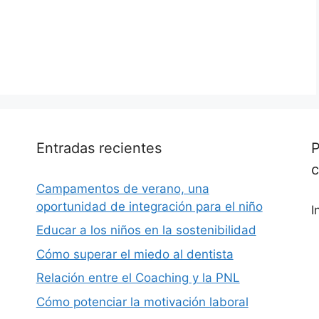
Entradas recientes
P
Campamentos de verano, una
oportunidad de integración para el niño
I
Educar a los niños en la sostenibilidad
Cómo superar el miedo al dentista
Relación entre el Coaching y la PNL
Cómo potenciar la motivación laboral