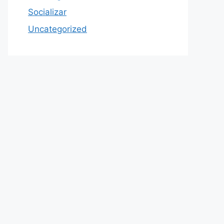
Socializar
Uncategorized