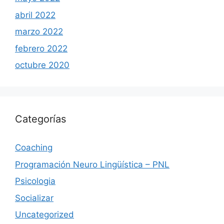
abril 2022
marzo 2022
febrero 2022
octubre 2020
Categorías
Coaching
Programación Neuro Lingüística – PNL
Psicologia
Socializar
Uncategorized