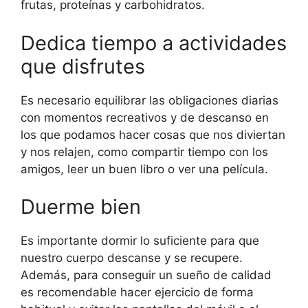
frutas, proteínas y carbohidratos.
Dedica tiempo a actividades
que disfrutes
Es necesario equilibrar las obligaciones diarias
con momentos recreativos y de descanso en
los que podamos hacer cosas que nos diviertan
y nos relajen, como compartir tiempo con los
amigos, leer un buen libro o ver una película.
Duerme bien
Es importante dormir lo suficiente para que
nuestro cuerpo descanse y se recupere.
Además, para conseguir un sueño de calidad
es recomendable hacer ejercicio de forma