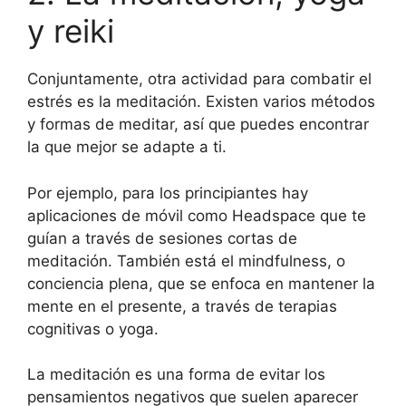
y reiki
Conjuntamente, otra actividad para combatir el
estrés es la meditación. Existen varios métodos
y formas de meditar, así que puedes encontrar
la que mejor se adapte a ti.
Por ejemplo, para los principiantes hay
aplicaciones de móvil como Headspace que te
guían a través de sesiones cortas de
meditación. También está el mindfulness, o
conciencia plena, que se enfoca en mantener la
mente en el presente, a través de terapias
cognitivas o yoga.
La meditación es una forma de evitar los
pensamientos negativos que suelen aparecer