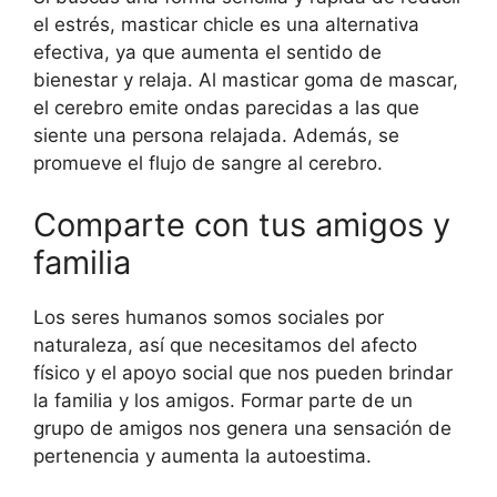
el estrés, masticar chicle es una alternativa
efectiva, ya que aumenta el sentido de
bienestar y relaja. Al masticar goma de mascar,
el cerebro emite ondas parecidas a las que
siente una persona relajada. Además, se
promueve el flujo de sangre al cerebro.
Comparte con tus amigos y
familia
Los seres humanos somos sociales por
naturaleza, así que necesitamos del afecto
físico y el apoyo social que nos pueden brindar
la familia y los amigos. Formar parte de un
grupo de amigos nos genera una sensación de
pertenencia y aumenta la autoestima.