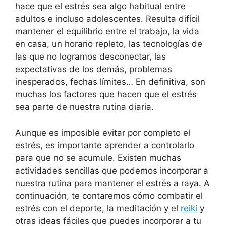
hace que el estrés sea algo habitual entre
adultos e incluso adolescentes. Resulta difícil
mantener el equilibrio entre el trabajo, la vida
en casa, un horario repleto, las tecnologías de
las que no logramos desconectar, las
expectativas de los demás, problemas
inesperados, fechas límites… En definitiva, son
muchas los factores que hacen que el estrés
sea parte de nuestra rutina diaria.
Aunque es imposible evitar por completo el
estrés, es importante aprender a controlarlo
para que no se acumule. Existen muchas
actividades sencillas que podemos incorporar a
nuestra rutina para mantener el estrés a raya. A
continuación, te contaremos cómo combatir el
estrés con el deporte, la meditación y el
reiki
y
otras ideas fáciles que puedes incorporar a tu