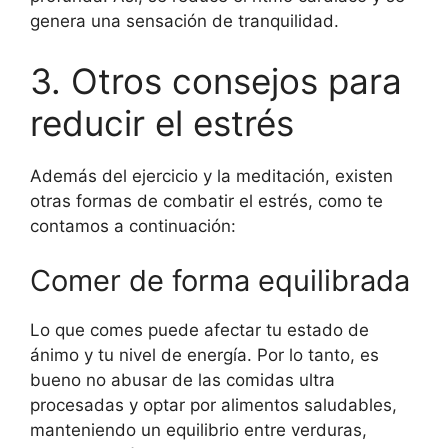
genera una sensación de tranquilidad.
3. Otros consejos para
reducir el estrés
Además del ejercicio y la meditación, existen
otras formas de combatir el estrés, como te
contamos a continuación:
Comer de forma equilibrada
Lo que comes puede afectar tu estado de
ánimo y tu nivel de energía. Por lo tanto, es
bueno no abusar de las comidas ultra
procesadas y optar por alimentos saludables,
manteniendo un equilibrio entre verduras,