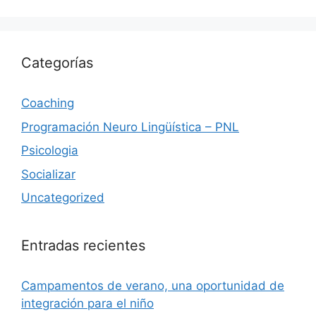
Categorías
Coaching
Programación Neuro Lingüística – PNL
Psicologia
Socializar
Uncategorized
Entradas recientes
Campamentos de verano, una oportunidad de
integración para el niño