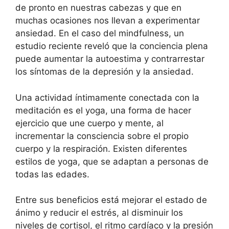
de pronto en nuestras cabezas y que en
muchas ocasiones nos llevan a experimentar
ansiedad. En el caso del mindfulness, un
estudio reciente reveló que la conciencia plena
puede aumentar la autoestima y contrarrestar
los síntomas de la depresión y la ansiedad.
Una actividad íntimamente conectada con la
meditación es el yoga, una forma de hacer
ejercicio que une cuerpo y mente, al
incrementar la consciencia sobre el propio
cuerpo y la respiración. Existen diferentes
estilos de yoga, que se adaptan a personas de
todas las edades.
Entre sus beneficios está mejorar el estado de
ánimo y reducir el estrés, al disminuir los
niveles de cortisol, el ritmo cardíaco y la presión