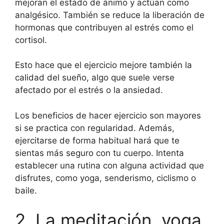
mejoran el estado de ánimo y actúan como
analgésico. También se reduce la liberación de
hormonas que contribuyen al estrés como el
cortisol.
Esto hace que el ejercicio mejore también la
calidad del sueño, algo que suele verse
afectado por el estrés o la ansiedad.
Los beneficios de hacer ejercicio son mayores
si se practica con regularidad. Además,
ejercitarse de forma habitual hará que te
sientas más seguro con tu cuerpo. Intenta
establecer una rutina con alguna actividad que
disfrutes, como yoga, senderismo, ciclismo o
baile.
2. La meditación, yoga