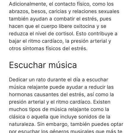
Adicionalmente, el contacto físico, como los
abrazos, besos, caricias y relaciones sexuales
también ayudan a combatir el estrés, pues
hacen que el cuerpo libere oxitocina y se
reduzca el nivel de cortisol. Esto contribuye a
bajar el ritmo cardíaco, la presión arterial y
otros síntomas físicos del estrés.
Escuchar música
Dedicar un rato durante el día a escuchar
música relajante puede ayudar a reducir las
hormonas causantes del estrés, así como la
presión arterial y el ritmo cardíaco. Existen
muchos tipos de música relajante como la
clásica o aquella que incluye sonidos de la
naturaleza. Sin embargo, también puedes optar
por escuchar los géneros musicales que más te