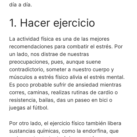
día a día.
1. Hacer ejercicio
La actividad física es una de las mejores
recomendaciones para combatir el estrés. Por
un lado, nos distrae de nuestras
preocupaciones, pues, aunque suene
contradictorio, someter a nuestro cuerpo y
músculos a estrés físico alivia el estrés mental.
Es poco probable sufrir de ansiedad mientras
corres, caminas, realizas rutinas de cardio o
resistencia, bailas, das un paseo en bici o
juegas al fútbol.
Por otro lado, el ejercicio físico también libera
sustancias químicas, como la endorfina, que