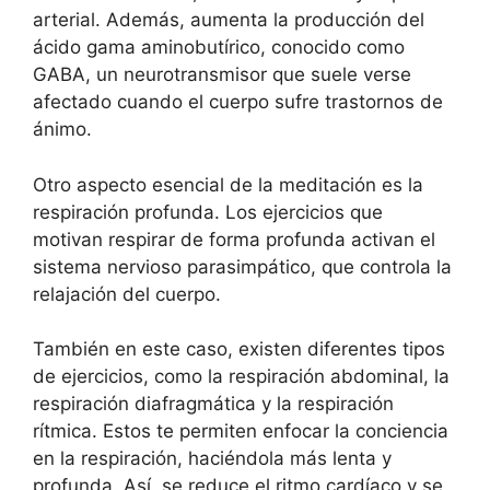
arterial. Además, aumenta la producción del
ácido gama aminobutírico, conocido como
GABA, un neurotransmisor que suele verse
afectado cuando el cuerpo sufre trastornos de
ánimo.
Otro aspecto esencial de la meditación es la
respiración profunda. Los ejercicios que
motivan respirar de forma profunda activan el
sistema nervioso parasimpático, que controla la
relajación del cuerpo.
También en este caso, existen diferentes tipos
de ejercicios, como la respiración abdominal, la
respiración diafragmática y la respiración
rítmica. Estos te permiten enfocar la conciencia
en la respiración, haciéndola más lenta y
profunda. Así, se reduce el ritmo cardíaco y se