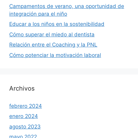
Campamentos de verano, una oportunidad de
integración para el niño
Educar a los niños en la sostenibilidad
Cómo superar el miedo al dentista
Relación entre el Coaching y la PNL
Cómo potenciar la motivación laboral
Archivos
febrero 2024
enero 2024
agosto 2023
mayo 2022