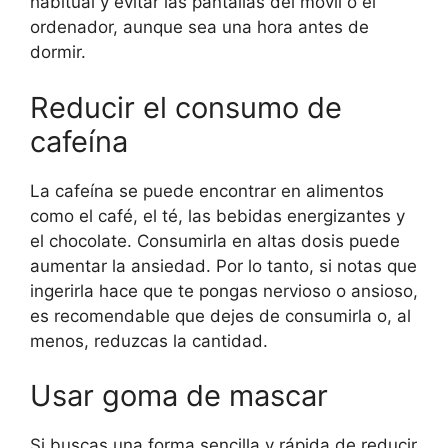
habitual y evitar las pantallas del móvil o el
ordenador, aunque sea una hora antes de
dormir.
Reducir el consumo de
cafeína
La cafeína se puede encontrar en alimentos
como el café, el té, las bebidas energizantes y
el chocolate. Consumirla en altas dosis puede
aumentar la ansiedad. Por lo tanto, si notas que
ingerirla hace que te pongas nervioso o ansioso,
es recomendable que dejes de consumirla o, al
menos, reduzcas la cantidad.
Usar goma de mascar
Si buscas una forma sencilla y rápida de reducir