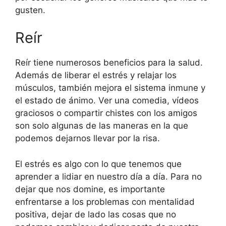
gusten.
Reír
Reír tiene numerosos beneficios para la salud.
Además de liberar el estrés y relajar los
músculos, también mejora el sistema inmune y
el estado de ánimo. Ver una comedia, vídeos
graciosos o compartir chistes con los amigos
son solo algunas de las maneras en la que
podemos dejarnos llevar por la risa.
El estrés es algo con lo que tenemos que
aprender a lidiar en nuestro día a día. Para no
dejar que nos domine, es importante
enfrentarse a los problemas con mentalidad
positiva, dejar de lado las cosas que no