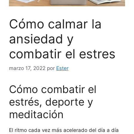
Cómo calmar la
ansiedad y
combatir el estres
marzo 17, 2022
por
Ester
Cómo combatir el
estrés, deporte y
meditación
El ritmo cada vez más acelerado del día a día